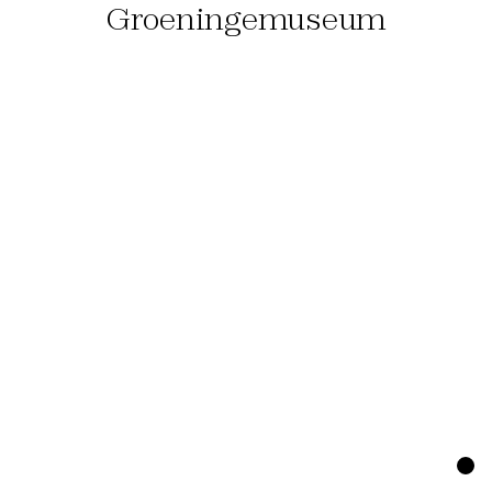
Groeningemuseum